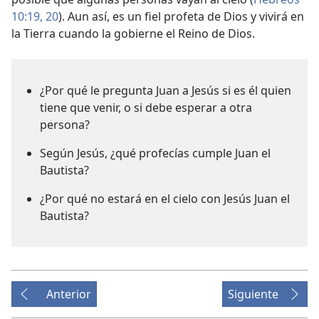
10:19, 20
). Aun así, es un fiel profeta de Dios y vivirá en
la Tierra cuando la gobierne el Reino de Dios.
¿Por qué le pregunta Juan a Jesús si es él quien
tiene que venir, o si debe esperar a otra
persona?
Según Jesús, ¿qué profecías cumple Juan el
Bautista?
¿Por qué no estará en el cielo con Jesús Juan el
Bautista?
Anterior
Siguiente