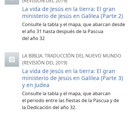
(REVISIÓN DEL 2019)
La vida de Jesús en la tierra: El gran
ministerio de Jesús en Galilea (Parte 2)
Consulte la tabla y el mapa, que abarcan desde
el año 31 hasta después de la Pascua
del año 32
LA BIBLIA. TRADUCCIÓN DEL NUEVO MUNDO
(REVISIÓN DEL 2019)
La vida de Jesús en la tierra: El gran
ministerio de Jesús en Galilea (Parte 3)
y en Judea
Consulte la tabla y el mapa, que abarcan
el periodo entre las fiestas de la Pascua y de
la Dedicación del año 32.