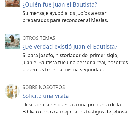
¿Quién fue Juan el Bautista?
Su mensaje ayudó a los judíos a estar
preparados para reconocer al Mesías.
OTROS TEMAS
¿De verdad existió Juan el Bautista?
Si para Josefo, historiador del primer siglo,
Juan el Bautista fue una persona real, nosotros
podemos tener la misma seguridad.
SOBRE NOSOTROS
Solicite una visita
Descubra la respuesta a una pregunta de la
Biblia o conozca mejor a los testigos de Jehová.