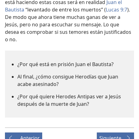
está haciendo estas cosas será en realidad
Juan el
Bautista
“levantado de entre los muertos” (
Lucas 9:7
).
De modo que ahora tiene muchas ganas de ver a
Jesús, pero no para escuchar su mensaje. Lo que
desea es comprobar si sus temores están justificados
o no.
¿Por qué está en prisión Juan el Bautista?
Al final, ¿cómo consigue Herodías que Juan
acabe asesinado?
¿Por qué quiere Herodes Antipas ver a Jesús
después de la muerte de Juan?
Anterior
Siguiente