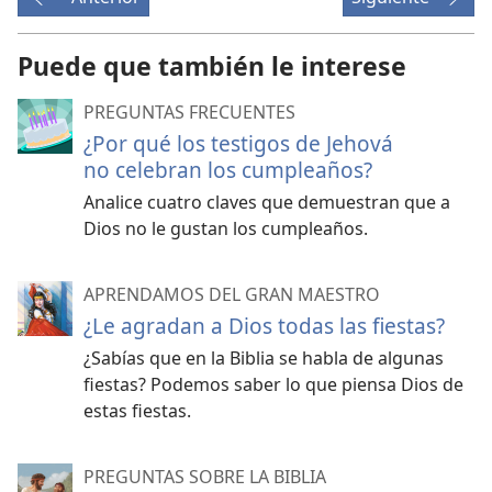
Puede que también le interese
PREGUNTAS FRECUENTES
¿Por qué los testigos de Jehová
no celebran los cumpleaños?
Analice cuatro claves que demuestran que a
Dios no le gustan los cumpleaños.
APRENDAMOS DEL GRAN MAESTRO
¿Le agradan a Dios todas las fiestas?
¿Sabías que en la Biblia se habla de algunas
fiestas? Podemos saber lo que piensa Dios de
estas fiestas.
PREGUNTAS SOBRE LA BIBLIA