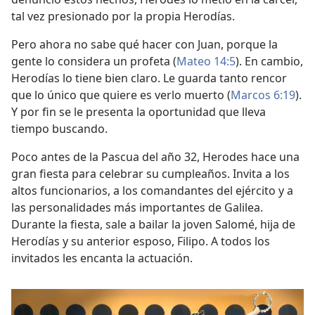
tal vez presionado por la propia Herodías.
Pero ahora no sabe qué hacer con Juan, porque la
gente lo considera un profeta (
Mateo 14:5
). En cambio,
Herodías lo tiene bien claro. Le guarda tanto rencor
que lo único que quiere es verlo muerto (
Marcos 6:19
).
Y por fin se le presenta la oportunidad que lleva
tiempo buscando.
Poco antes de la Pascua del año 32, Herodes hace una
gran fiesta para celebrar su cumpleaños. Invita a los
altos funcionarios, a los comandantes del ejército y a
las personalidades más importantes de Galilea.
Durante la fiesta, sale a bailar la joven Salomé, hija de
Herodías y su anterior esposo, Filipo. A todos los
invitados les encanta la actuación.