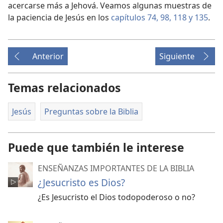
acercarse más a Jehová. Veamos algunas muestras de
la paciencia de Jesús en los
capítulos 74,
98,
118 y
135
.
Anterior
Siguiente
Temas relacionados
Jesús
Preguntas sobre la Biblia
Puede que también le interese
ENSEÑANZAS IMPORTANTES DE LA BIBLIA
¿Jesucristo es Dios?
¿Es Jesucristo el Dios todopoderoso o no?