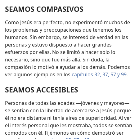
SEAMOS COMPASIVOS
Como Jesús era perfecto, no experimentó muchos de
los problemas y preocupaciones que tenemos los
humanos. Sin embargo, se interesó de verdad en las
personas y estuvo dispuesto a hacer grandes
esfuerzos por ellas. No se limitó a hacer solo lo
necesario, sino que fue más allá. Sin duda, la
compasión lo motivó a ayudar a los demás. Podemos
ver algunos ejemplos en los
capítulos 32,
37,
57 y
99
.
SEAMOS ACCESIBLES
Personas de todas las edades —jóvenes y mayores—
se sentían con la libertad de acercarse a Jesús porque
él no era distante ni tenía aires de superioridad. Al ver
el interés personal que les mostraba, todos se sentían
cómodos con él. Fijémonos en cómo demostró ser