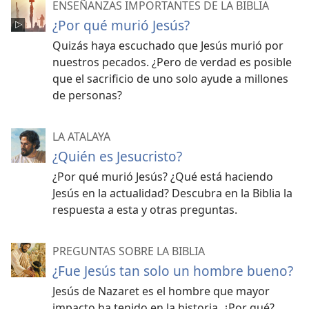
ENSEÑANZAS IMPORTANTES DE LA BIBLIA
¿Por qué murió Jesús?
Quizás haya escuchado que Jesús murió por
nuestros pecados. ¿Pero de verdad es posible
que el sacrificio de uno solo ayude a millones
de personas?
LA ATALAYA
¿Quién es Jesucristo?
¿Por qué murió Jesús? ¿Qué está haciendo
Jesús en la actualidad? Descubra en la Biblia la
respuesta a esta y otras preguntas.
PREGUNTAS SOBRE LA BIBLIA
¿Fue Jesús tan solo un hombre bueno?
Jesús de Nazaret es el hombre que mayor
impacto ha tenido en la historia. ¿Por qué?