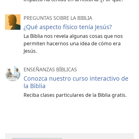
PREGUNTAS SOBRE LA BIBLIA
¿Qué aspecto físico tenía Jesús?
La Biblia nos revela algunas cosas que nos
permiten hacernos una idea de cómo era
Jesús.
ENSEÑANZAS BÍBLICAS
Conozca nuestro curso interactivo de
la Biblia
Reciba clases particulares de la Biblia gratis.