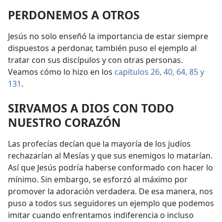
PERDONEMOS A OTROS
Jesús no solo enseñó la importancia de estar siempre
dispuestos a perdonar, también puso el ejemplo al
tratar con sus discípulos y con otras personas.
Veamos cómo lo hizo en los
capítulos 26,
40,
64,
85 y
131
.
SIRVAMOS A DIOS CON TODO
NUESTRO CORAZÓN
Las profecías decían que la mayoría de los judíos
rechazarían al Mesías y que sus enemigos lo matarían.
Así que Jesús podría haberse conformado con hacer lo
mínimo. Sin embargo, se esforzó al máximo por
promover la adoración verdadera. De esa manera, nos
puso a todos sus seguidores un ejemplo que podemos
imitar cuando enfrentamos indiferencia o incluso