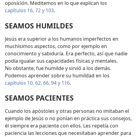
oposición. Meditemos en lo que explican los
capítulos 16,
72 y
103
.
SEAMOS HUMILDES
Jesús era superior a los humanos imperfectos en
muchísimos aspectos, como por ejemplo en
conocimiento y sabiduría. Era perfecto, así que nadie
podía igualar sus capacidades físicas y mentales.
No obstante, fue humilde y sirvió a los demás.
Podemos aprender sobre su humildad en los
capítulos 10,
62,
66,
94 y
116
.
SEAMOS PACIENTES
Cuando los apóstoles y otras personas no imitaban el
ejemplo de Jesús o no ponían en práctica sus consejos,
él siempre era paciente con ellos. Les repetía con
paciencia las lecciones que necesitaban aprender para