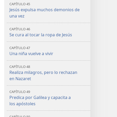
CAPÍTULO 45
Jesús expulsa muchos demonios de
una vez
CAPÍTULO 46
Se cura al tocar la ropa de Jesús
CAPÍTULO 47
Una niña vuelve a vivir
CAPÍTULO 48
Realiza milagros, pero lo rechazan
en Nazaret
CAPÍTULO 49
Predica por Galilea y capacita a
los apóstoles
CAPÍTULO 50