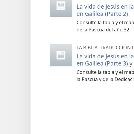
La vida de Jesús en la
en Galilea (Parte 2)
Consulte la tabla y el m
de la Pascua del año 32
LA BIBLIA. TRADUCCIÓN
La vida de Jesús en la
en Galilea (Parte 3) 
Consulte la tabla y el ma
la Pascua y de la Dedicac