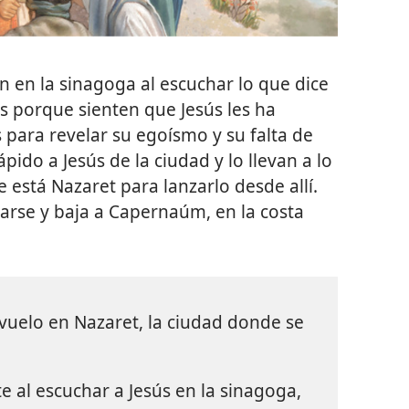
 en la sinagoga al escuchar lo que dice
ás porque sienten que Jesús les ha
 para revelar su egoísmo y su falta de
ápido a Jesús de la ciudad y lo llevan a lo
 está Nazaret para lanzarlo desde allí.
arse y baja a Capernaúm, en la costa
vuelo en Nazaret, la ciudad donde se
 al escuchar a Jesús en la sinagoga,