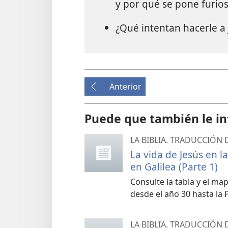
y por qué se pone furio
¿Qué intentan hacerle a 
Anterior
Puede que también le in
LA BIBLIA. TRADUCCIÓN
La vida de Jesús en la
en Galilea (Parte 1)
Consulte la tabla y el ma
desde el año 30 hasta la 
LA BIBLIA. TRADUCCIÓN