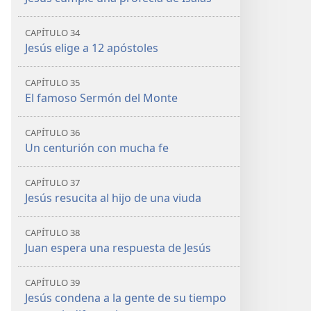
CAPÍTULO 34
Jesús elige a 12 apóstoles
CAPÍTULO 35
El famoso Sermón del Monte
CAPÍTULO 36
Un centurión con mucha fe
CAPÍTULO 37
Jesús resucita al hijo de una viuda
CAPÍTULO 38
Juan espera una respuesta de Jesús
CAPÍTULO 39
Jesús condena a la gente de su tiempo