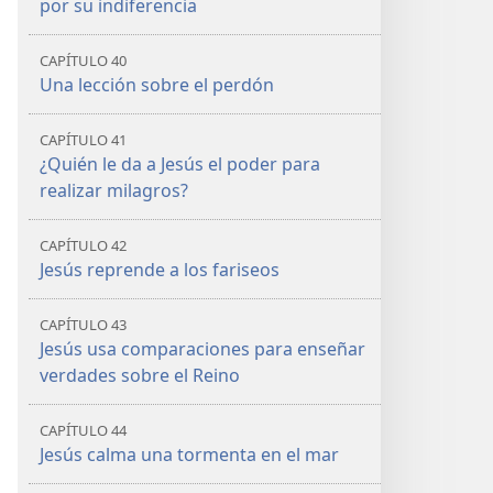
por su indiferencia
CAPÍTULO 40
Una lección sobre el perdón
CAPÍTULO 41
¿Quién le da a Jesús el poder para
realizar milagros?
CAPÍTULO 42
Jesús reprende a los fariseos
CAPÍTULO 43
Jesús usa comparaciones para enseñar
verdades sobre el Reino
CAPÍTULO 44
Jesús calma una tormenta en el mar