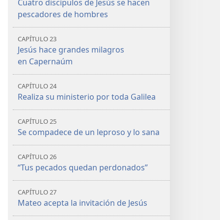
Cuatro discípulos de Jesús se hacen
pescadores de hombres
CAPÍTULO 23
Jesús hace grandes milagros
en Capernaúm
CAPÍTULO 24
Realiza su ministerio por toda Galilea
CAPÍTULO 25
Se compadece de un leproso y lo sana
CAPÍTULO 26
“Tus pecados quedan perdonados”
CAPÍTULO 27
Mateo acepta la invitación de Jesús