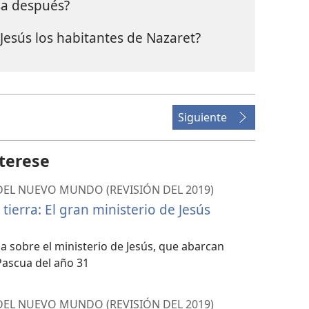
sa después?
Jesús los habitantes de Nazaret?
Siguiente
terese
 DEL NUEVO MUNDO (REVISIÓN DEL 2019)
 tierra: El gran ministerio de Jesús
pa sobre el ministerio de Jesús, que abarcan
Pascua del año 31
 DEL NUEVO MUNDO (REVISIÓN DEL 2019)