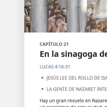
CAPÍTULO 21
En la sinagoga d
LUCAS 4:16-31
JESÚS LEE DEL ROLLO DE IS
LA GENTE DE NAZARET INTE
Hay un gran revuelo en Nazare