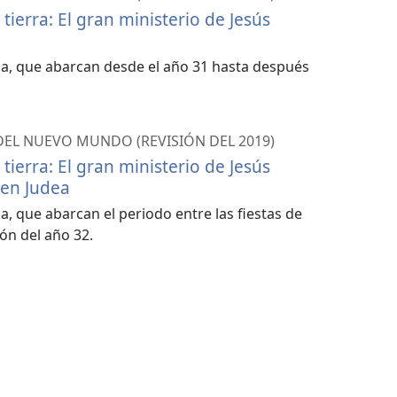
 tierra: El gran ministerio de Jesús
apa, que abarcan desde el año 31 hasta después
 DEL NUEVO MUNDO (REVISIÓN DEL 2019)
 tierra: El gran ministerio de Jesús
y en Judea
pa, que abarcan el periodo entre las fiestas de
ión del año 32.