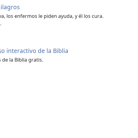
ilagros
, los enfermos le piden ayuda, y él los cura.
.
 interactivo de la Biblia
de la Biblia gratis.