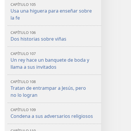
CAPÍTULO 105
Usa una higuera para enseñar sobre
la fe
CAPÍTULO 106
Dos historias sobre viñas
CAPÍTULO 107
Un rey hace un banquete de boda y
llama a sus invitados
CAPÍTULO 108
Tratan de entrampar a Jesús, pero
no lo logran
CAPÍTULO 109
Condena a sus adversarios religiosos
CAPÍTULO 110