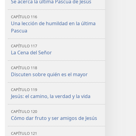
Se acerca la última Pascua de Jesús
CAPÍTULO 116
Una lección de humildad en la última
Pascua
CAPÍTULO 117
La Cena del Señor
CAPÍTULO 118
Discuten sobre quién es el mayor
CAPÍTULO 119
Jesús: el camino, la verdad y la vida
CAPÍTULO 120
Cómo dar fruto y ser amigos de Jesús
CAPÍTULO 121