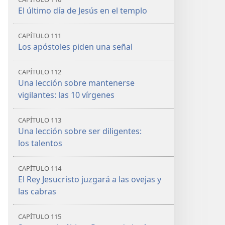
El último día de Jesús en el templo
CAPÍTULO 111
Los apóstoles piden una señal
CAPÍTULO 112
Una lección sobre mantenerse
vigilantes: las 10 vírgenes
CAPÍTULO 113
Una lección sobre ser diligentes:
los talentos
CAPÍTULO 114
El Rey Jesucristo juzgará a las ovejas y
las cabras
CAPÍTULO 115