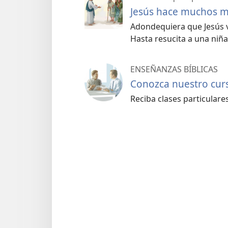
Jesús hace muchos m
Adondequiera que Jesús va
Hasta resucita a una niña
ENSEÑANZAS BÍBLICAS
Conozca nuestro curso
Reciba clases particulares 