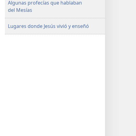
Algunas profecías que hablaban
del Mesías
Lugares donde Jesús vivió y enseñó