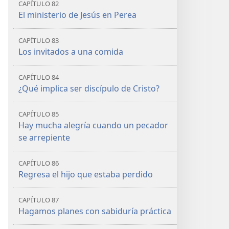
CAPÍTULO 82
El ministerio de Jesús en Perea
CAPÍTULO 83
Los invitados a una comida
CAPÍTULO 84
¿Qué implica ser discípulo de Cristo?
CAPÍTULO 85
Hay mucha alegría cuando un pecador
se arrepiente
CAPÍTULO 86
Regresa el hijo que estaba perdido
CAPÍTULO 87
Hagamos planes con sabiduría práctica