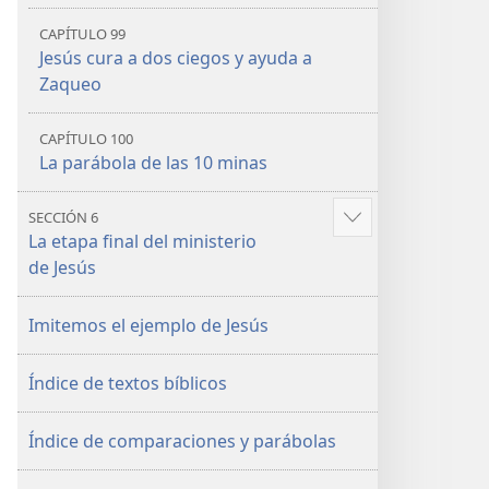
CAPÍTULO 99
Jesús cura a dos ciegos y ayuda a
Zaqueo
CAPÍTULO 100
La parábola de las 10 minas
SECCIÓN 6
Mostrar
La etapa final del ministerio
más
de Jesús
Imitemos el ejemplo de Jesús
Índice de textos bíblicos
Índice de comparaciones y parábolas