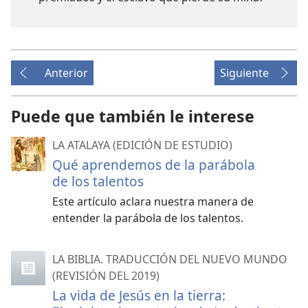
Anterior
Siguiente
Puede que también le interese
LA ATALAYA (EDICIÓN DE ESTUDIO)
Qué aprendemos de la parábola
de los talentos
Este artículo aclara nuestra manera de
entender la parábola de los talentos.
LA BIBLIA. TRADUCCIÓN DEL NUEVO MUNDO
(REVISIÓN DEL 2019)
La vida de Jesús en la tierra: