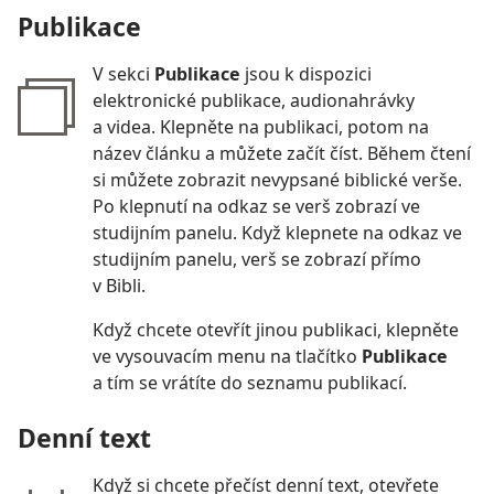
Publikace
V sekci
Publikace
jsou k dispozici
elektronické publikace, audionahrávky
a videa. Klepněte na publikaci, potom na
název článku a můžete začít číst. Během čtení
si můžete zobrazit nevypsané biblické verše.
Po klepnutí na odkaz se verš zobrazí ve
studijním panelu. Když klepnete na odkaz ve
studijním panelu, verš se zobrazí přímo
v Bibli.
Když chcete otevřít jinou publikaci, klepněte
ve vysouvacím menu na tlačítko
Publikace
a tím se vrátíte do seznamu publikací.
Denní text
Když si chcete přečíst denní text, otevřete