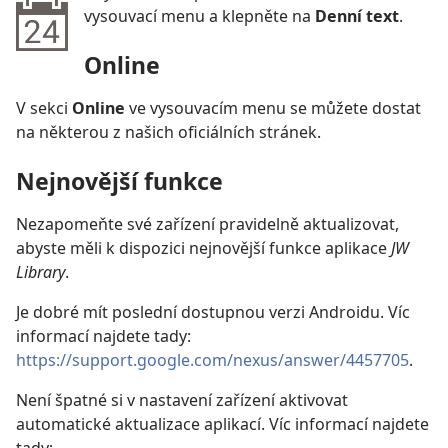
vysouvací menu a klepněte na
Denní text
.
Online
V sekci
Online
ve vysouvacím menu se můžete dostat
na některou z našich oficiálních stránek.
Nejnovější funkce
Nezapomeňte své zařízení pravidelně aktualizovat,
abyste měli k dispozici nejnovější funkce aplikace
JW
Library
.
Je dobré mít poslední dostupnou verzi Androidu. Víc
informací najdete tady:
https://support.google.com/nexus/answer/4457705
.
Není špatné si v nastavení zařízení aktivovat
automatické aktualizace aplikací. Víc informací najdete