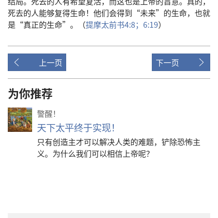
结局。死去的人有希望复活，而这也是上帝的旨意。真的，
死去的人能够复得生命！他们会得到“未来”的生命，也就
是“真正的生命”。（
提摩太前书4:8；
6:19
）
上一页
下一页
为你推荐
警醒！
天下太平终于实现！
只有创造主才可以解决人类的难题，铲除恐怖主
义。为什么我们可以相信上帝呢？