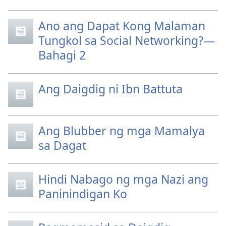
Ano ang Dapat Kong Malaman
Tungkol sa Social Networking?—
Bahagi 2
Ang Daigdig ni Ibn Battuta
Ang Blubber ng mga Mamalya
sa Dagat
Hindi Nabago ng mga Nazi ang
Paninindigan Ko