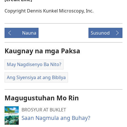
Copyright Dennis Kunkel Microscopy, Inc.
Nauna
Susunod
Kaugnay na mga Paksa
May Nagdisenyo Ba Nito?
Ang Siyensiya at ang Bibliya
Magugustuhan Mo Rin
BROSYUR AT BUKLET
Saan Nagmula ang Buhay?