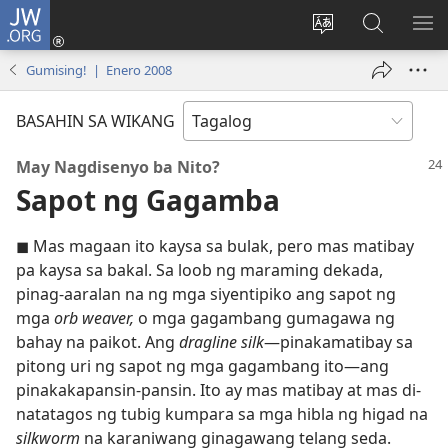
JW.ORG
Mag-
log
Baguhin
Maghana
IPA
In
ang
sa
AN
Gumising! | Enero 2008
(may
wika
JW.ORG
ME
bubukas
ng
BASAHIN SA WIKANG
na
site
bagong
May Nagdisenyo ba Nito?
window)
Sapot ng Gagamba
◼ Mas magaan ito kaysa sa bulak, pero mas matibay
pa kaysa sa bakal. Sa loob ng maraming dekada,
pinag-aaralan na ng mga siyentipiko ang sapot ng
mga
orb weaver,
o mga gagambang gumagawa ng
bahay na paikot. Ang
dragline silk
​—pinakamatibay sa
pitong uri ng sapot ng mga gagambang ito​—ang
pinakakapansin-pansin. Ito ay mas matibay at mas di-
natatagos ng tubig kumpara sa mga hibla ng higad na
silkworm
na karaniwang ginagawang telang seda.