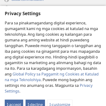
Help
Privacy Settings
Donasyon
(may
Para sa pinakamagandang digital experience,
bubukas
gumagamit kami ng mga cookies at katulad na mga
na
Watchtower ONLINE LIBRARY™
teknolohiya. Ang ilang cookies ay kailangan para
(may
bagong
gumana ang aming website at hindi puwedeng
bubukas
window)
®
JW Hub
na
tanggihan. Puwede mong tanggapin o tanggihan ang
(may
bagong
bubukas
iba pang cookies na ginagamit para mas mapaganda
window)
®
JW Library
na
ang digital experience mo. Hinding-hindi ipagbibili o
bagong
gagamitin sa marketing ang alinmang bahagi ng data
window)
®
Watchtower Library
na ito. Para sa karagdagang impormasyon, basahin
ang
Global Policy sa Paggamit ng Cookies at Katulad
na mga Teknolohiya
. Puwede mong baguhin ang
settings mo anumang oras. Magpunta sa
Privacy
Copyright
© 2026 Watch Tower Bible and Tract Society of Pennsylvania.
Settings
.
Ip
KASUNDUAN SA PAGGAMIT
|
PRIVACY POLICY
|
PRIVACY SETTINGS
a
I-accept
I-decline
I-customize
Ta