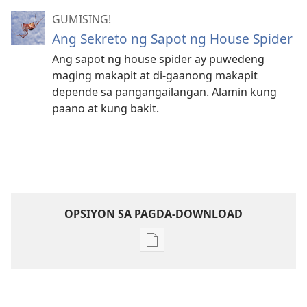
GUMISING!
Ang Sekreto ng Sapot ng House Spider
Ang sapot ng house spider ay puwedeng
maging makapit at di-gaanong makapit
depende sa pangangailangan. Alamin kung
paano at kung bakit.
OPSIYON SA PAGDA-DOWNLOAD
Opsiyon
sa
pagda-
download