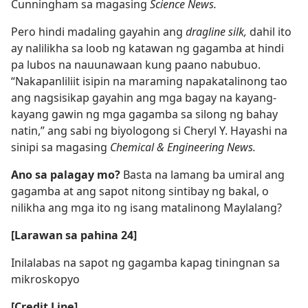
Cunningham sa magasing
Science News.
Pero hindi madaling gayahin ang
dragline silk,
dahil ito
ay nalilikha sa loob ng katawan ng gagamba at hindi
pa lubos na nauunawaan kung paano nabubuo.
“Nakapanliliit isipin na maraming napakatalinong tao
ang nagsisikap gayahin ang mga bagay na kayang-
kayang gawin ng mga gagamba sa silong ng bahay
natin,” ang sabi ng biyologong si Cheryl Y. Hayashi na
sinipi sa magasing
Chemical & Engineering News.
Ano sa palagay mo?
Basta na lamang ba umiral ang
gagamba at ang sapot nitong sintibay ng bakal, o
nilikha ang mga ito ng isang matalinong Maylalang?
[Larawan sa pahina 24]
Inilalabas na sapot ng gagamba kapag tiningnan sa
mikroskopyo
[Credit Line]