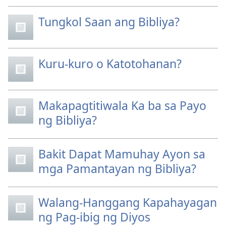
Tungkol Saan ang Bibliya?
Kuru-kuro o Katotohanan?
Makapagtitiwala Ka ba sa Payo
ng Bibliya?
Bakit Dapat Mamuhay Ayon sa
mga Pamantayan ng Bibliya?
Walang-Hanggang Kapahayagan
ng Pag-ibig ng Diyos