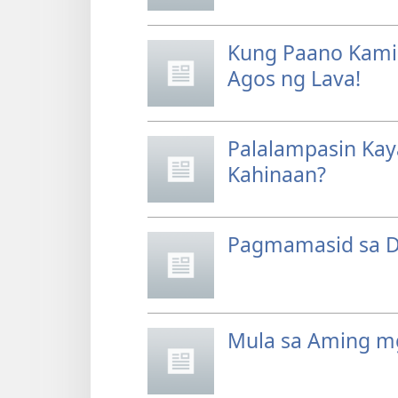
Kung Paano Kami 
Agos ng Lava!
Palalampasin Kay
Kahinaan?
Pagmamasid sa D
Mula sa Aming 