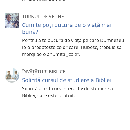
TURNUL DE VEGHE
Cum te poți bucura de o viață mai
bună?
Pentru a te bucura de viața pe care Dumnezeu
le-o pregătește celor care îl iubesc, trebuie să
mergi pe o anumită „cale”.
ÎNVĂȚĂTURI BIBLICE
Solicită cursul de studiere a Bibliei
Solicită acest curs interactiv de studiere a
Bibliei, care este gratuit.