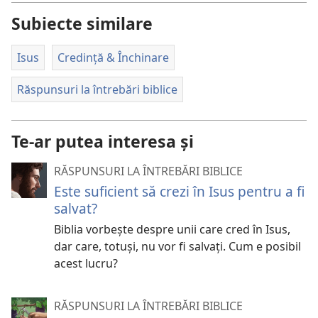
Subiecte similare
Isus
Credință & Închinare
Răspunsuri la întrebări biblice
Te-ar putea interesa și
RĂSPUNSURI LA ÎNTREBĂRI BIBLICE
Este suficient să crezi în Isus pentru a fi
salvat?
Biblia vorbește despre unii care cred în Isus,
dar care, totuși, nu vor fi salvați. Cum e posibil
acest lucru?
RĂSPUNSURI LA ÎNTREBĂRI BIBLICE