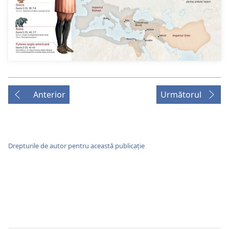
Anterior
Următorul
Drepturile de autor pentru această publicație