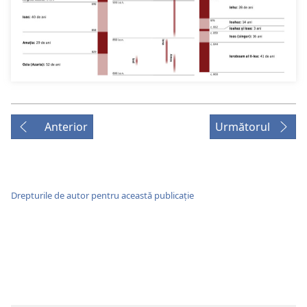
Anterior
Următorul
Drepturile de autor pentru această publicație