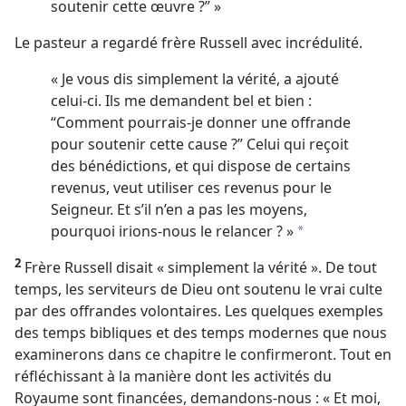
soutenir cette œuvre ?” »
Le pasteur a regardé frère Russell avec incrédulité.
« Je vous dis simplement la vérité, a ajouté
celui-ci. Ils me demandent bel et bien :
“Comment pourrais-​je donner une offrande
pour soutenir cette cause ?” Celui qui reçoit
des bénédictions, et qui dispose de certains
revenus, veut utiliser ces revenus pour le
Seigneur. Et s’il n’en a pas les moyens,
pourquoi irions-​nous le relancer ? »
a
2
Frère Russell disait « simplement la vérité ». De tout
temps, les serviteurs de Dieu ont soutenu le vrai culte
par des offrandes volontaires. Les quelques exemples
des temps bibliques et des temps modernes que nous
examinerons dans ce chapitre le confirmeront. Tout en
réfléchissant à la manière dont les activités du
Royaume sont financées, demandons-​nous : « Et moi,