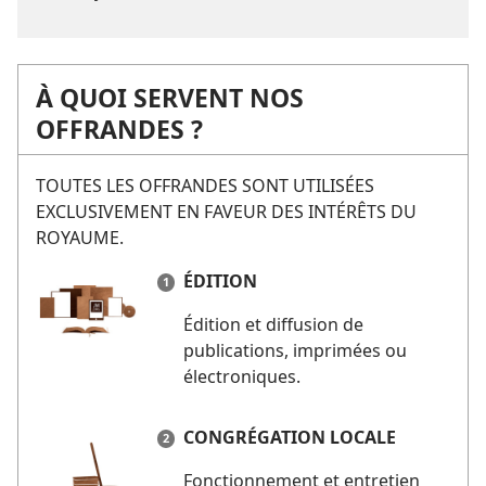
À QUOI SERVENT NOS
OFFRANDES ?
TOUTES LES OFFRANDES SONT UTILISÉES
EXCLUSIVEMENT EN FAVEUR DES INTÉRÊTS DU
ROYAUME.
ÉDITION
Édition et diffusion de
publications, imprimées ou
électroniques.
CONGRÉGATION LOCALE
Fonctionnement et entretien