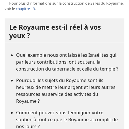
Pour plus d’informations sur la construction de Salles du Royaume,
e
voir le
chapitre 19
.
Le Royaume est-​il réel à vos
yeux ?
Quel exemple nous ont laissé les Israélites qui,
par leurs contributions, ont soutenu la
construction du tabernacle et celle du temple ?
Pourquoi les sujets du Royaume sont-​ils
heureux de mettre leur argent et leurs autres
ressources au service des activités du
Royaume ?
Comment pouvez-​vous témoigner votre
soutien à tout ce que le Royaume accomplit de
nos jours ?