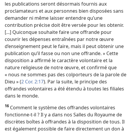
les publications seront désormais fournis aux
proclamateurs et aux personnes bien disposées sans
demander ni même laisser entendre qu’une
contribution précise doit être versée pour les obtenir.
[...] Quiconque souhaite faire une offrande pour
couvrir les dépenses entraînées par notre œuvre
d’enseignement peut le faire, mais il peut obtenir une
publication qu’il fasse ou non une offrande. » Cette
disposition a affirmé le caractère volontaire et la
nature religieuse de notre œuvre, et confirmé que
« nous ne sommes pas des colporteurs de la parole de
Dieu » (
2 Cor. 2:17
). Par la suite, le principe des
offrandes volontaires a été étendu à toutes les filiales
dans le monde.
16
Comment le système des offrandes volontaires
fonctionne-​t-​il ? Il y a dans nos Salles du Royaume de
discrètes boîtes à offrandes à la disposition de tous. Il
est également possible de faire directement un don à