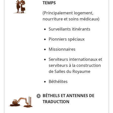
TEMPS
(Principalement logement,
nourriture et soins médicaux)
Surveillants itinérants
Pionniers spéciaux
Missionnaires
Serviteurs internationaux et
serviteurs à la construction
de Salles du Royaume
Béthélites
BÉTHELS ET ANTENNES DE
TRADUCTION