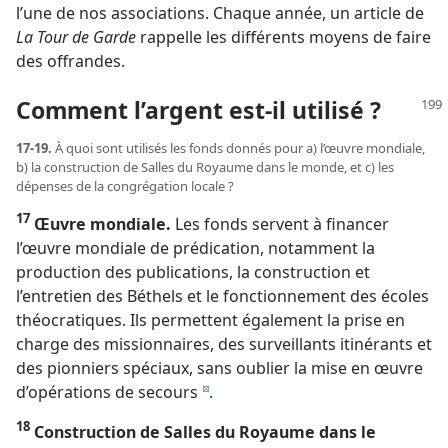
l’une de nos associations. Chaque année, un article de
La Tour de Garde
rappelle les différents moyens de faire
des offrandes.
Comment l’argent est-​il utilisé ?
17-19.
À quoi sont utilisés les fonds donnés pour a) l’œuvre mondiale,
b) la construction de Salles du Royaume dans le monde, et c) les
dépenses de la congrégation locale ?
17
Œuvre mondiale.
Les fonds servent à financer
l’œuvre mondiale de prédication, notamment la
production des publications, la construction et
l’entretien des Béthels et le fonctionnement des écoles
théocratiques. Ils permettent également la prise en
charge des missionnaires, des surveillants itinérants et
des pionniers spéciaux, sans oublier la mise en œuvre
d’opérations de secours
.
d
18
Construction de Salles du Royaume dans le