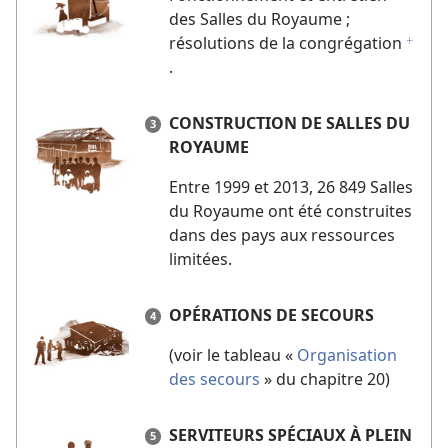
des Salles du Royaume ;
résolutions de la congrégation
f
.
CONSTRUCTION DE SALLES DU
ROYAUME
Entre 1999 et 2013, 26 849 Salles
du Royaume ont été construites
dans des pays aux ressources
limitées.
OPÉRATIONS DE SECOURS
(voir le tableau «
Organisation
des secours
» du chapitre 20)
SERVITEURS SPÉCIAUX À PLEIN