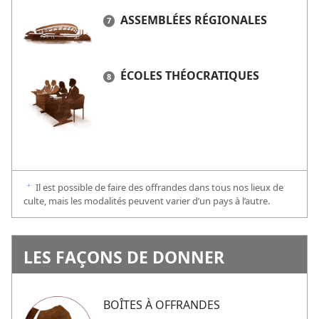
ASSEMBLÉES RÉGIONALES
ÉCOLES THÉOCRATIQUES
Il est possible de faire des offrandes dans tous nos lieux de
f
culte, mais les modalités peuvent varier d’un pays à l’autre.
LES FAÇONS DE DONNER
BOÎTES À OFFRANDES