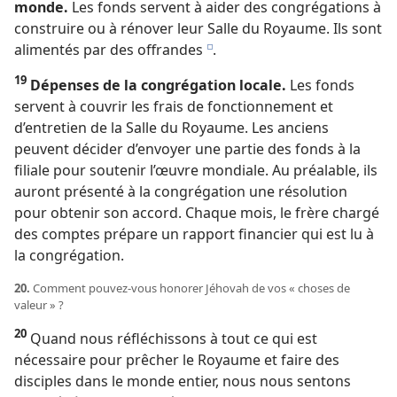
monde.
Les fonds servent à aider des congrégations à
construire ou à rénover leur Salle du Royaume. Ils sont
alimentés par des offrandes
.
e
19
Dépenses de la congrégation locale.
Les fonds
servent à couvrir les frais de fonctionnement et
d’entretien de la Salle du Royaume. Les anciens
peuvent décider d’envoyer une partie des fonds à la
filiale pour soutenir l’œuvre mondiale. Au préalable, ils
auront présenté à la congrégation une résolution
pour obtenir son accord. Chaque mois, le frère chargé
des comptes prépare un rapport financier qui est lu à
la congrégation.
20.
Comment pouvez-​vous honorer Jéhovah de vos « choses de
valeur » ?
20
Quand nous réfléchissons à tout ce qui est
nécessaire pour prêcher le Royaume et faire des
disciples dans le monde entier, nous nous sentons