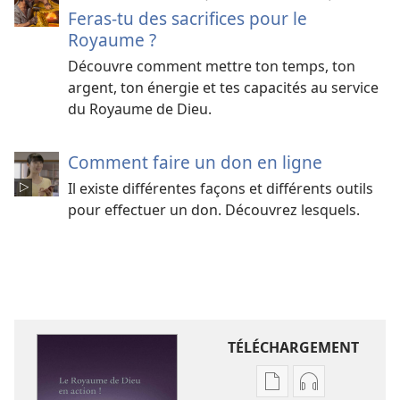
Feras-
tu des sacrifices pour le
Royaume ?
Découvre comment mettre ton temps, ton
argent, ton énergie et tes capacités au service
du Royaume de Dieu.
Comment faire un don en ligne
Il existe différentes façons et différents outils
pour effectuer un don. Découvrez lesquels.
TÉLÉCHARGEMENT
Options
Options