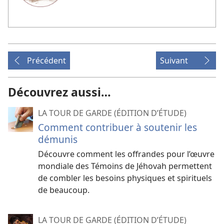
Précédent
Suivant
Découvrez aussi…
LA TOUR DE GARDE (ÉDITION D’ÉTUDE)
Comment contribuer à soutenir les
démunis
Découvre comment les offrandes pour l’œuvre
mondiale des Témoins de Jéhovah permettent
de combler les besoins physiques et spirituels
de beaucoup.
LA TOUR DE GARDE (ÉDITION D’ÉTUDE)