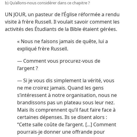
b) Qu’allons-​nous considérer dans ce chapitre ?
UN JOUR, un pasteur de l’Église réformée a rendu
visite à frère Russell. Il voulait savoir comment les
activités des Étudiants de la Bible étaient gérées.
« Nous ne faisons jamais de quête, lui a
expliqué frère Russell.
— Comment vous procurez-​vous de
l’argent ?
— Si je vous dis simplement la vérité, vous
ne me croirez jamais. Quand les gens
s’intéressent à notre organisation, nous ne
brandissons pas un plateau sous leur nez.
Mais ils comprennent qu’il faut faire face à
certaines dépenses. Ils se disent alors :
“Cette salle coûte de l’argent. [...] Comment
pourrais-​je donner une offrande pour