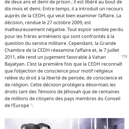
de deux ans et demi de prison ; il est libéré au bout de
dix mois et demi. Entre temps, il a introduit un recours
auprès de la CEDH, qui veut bien examiner l’affaire. La
décision, rendue le 27 octobre 2009, est
malheureusement négative. Tout espoir semble perdu
pour les frères arméniens qui sont confrontés à la
question du service militaire. Cependant, la Grande
Chambre de la CEDH réexamine l’affaire et, le 7 juillet
2011, elle rend un jugement favorable à Vahan
Bayatyan. C’est la première fois que la CEDH reconnaît
que l’objection de conscience pour motif religieux
relève du droit à la liberté de pensée, de conscience et
de religion. Cette décision protégera désormais les
droits tant des Témoins de Jéhovah que de centaines
de millions de citoyens des pays membres du Conseil
de l’Europe
.
e