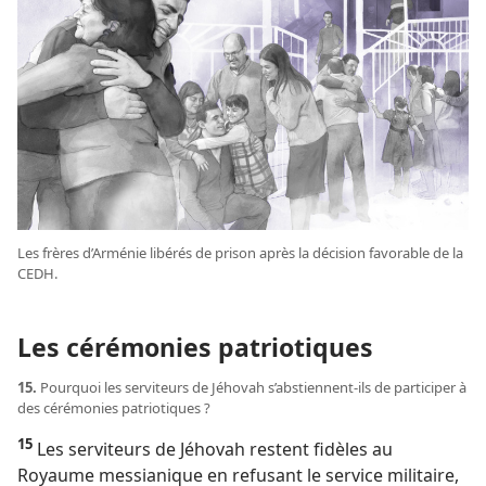
Les frères d’Arménie libérés de prison après la décision favorable de la
CEDH.
Les cérémonies patriotiques
15.
Pourquoi les serviteurs de Jéhovah s’abstiennent-​ils de participer à
des cérémonies patriotiques ?
15
Les serviteurs de Jéhovah restent fidèles au
Royaume messianique en refusant le service militaire,