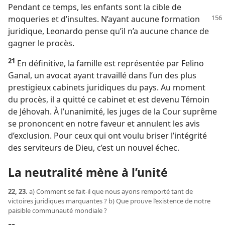
Pendant ce temps, les enfants sont la cible de
moqueries et d’insultes. N’ayant aucune formation
juridique, Leonardo pense qu’il n’a aucune chance de
gagner le procès.
21
En définitive, la famille est représentée par Felino
Ganal, un avocat ayant travaillé dans l’un des plus
prestigieux cabinets juridiques du pays. Au moment
du procès, il a quitté ce cabinet et est devenu Témoin
de Jéhovah. À l’unanimité, les juges de la Cour suprême
se prononcent en notre faveur et annulent les avis
d’exclusion. Pour ceux qui ont voulu briser l’intégrité
des serviteurs de Dieu, c’est un nouvel échec.
La neutralité mène à l’unité
22, 23.
a) Comment se fait-​il que nous ayons remporté tant de
victoires juridiques marquantes ? b) Que prouve l’existence de notre
paisible communauté mondiale ?