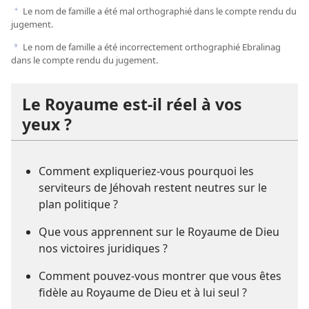
Le nom de famille a été mal orthographié dans le compte rendu du
f
jugement.
Le nom de famille a été incorrectement orthographié Ebralinag
g
dans le compte rendu du jugement.
Le Royaume est-​il réel à vos
yeux ?
Comment expliqueriez-​vous pourquoi les
serviteurs de Jéhovah restent neutres sur le
plan politique ?
Que vous apprennent sur le Royaume de Dieu
nos victoires juridiques ?
Comment pouvez-​vous montrer que vous êtes
fidèle au Royaume de Dieu et à lui seul ?