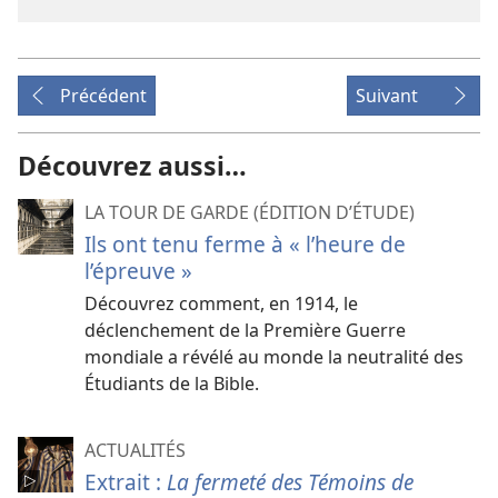
Précédent
Suivant
Découvrez aussi…
LA TOUR DE GARDE (ÉDITION D’ÉTUDE)
Ils ont tenu ferme à « l’heure de
l’épreuve »
Découvrez comment, en 1914, le
déclenchement de la Première Guerre
mondiale a révélé au monde la neutralité des
Étudiants de la Bible.
ACTUALITÉS
Extrait :
La fermeté des Témoins de