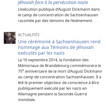
Jéhovah face à la persécution nazie
L’exécution publique d’August Dickmann dans
le camp de concentration de Sachsenhausen
racontée par des témoins de l’évènement.
ACTUALITÉS
Une cérémonie à Sachsenhausen rend
hommage aux Témoins de Jéhovah
exécutés par les nazis
Le 16 septembre 2014, la Fondation des
Mémoriaux de Brandebourg commémorera le
e
75
anniversaire de la mort d’August Dickmann
au camp de concentration Sachsenhausen. Il a
été le premier objecteur de conscience à être
publiquement exécuté par les nazis en
Allemagne pendant la Seconde Guerre
mondiale.