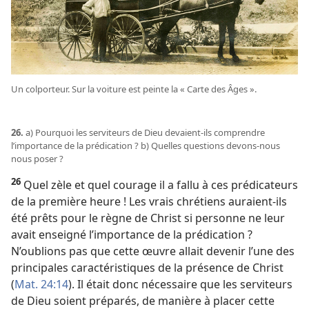
Un colporteur. Sur la voiture est peinte la « Carte des Âges ».
26.
a) Pourquoi les serviteurs de Dieu devaient-​ils comprendre
l’importance de la prédication ? b) Quelles questions devons-​nous
nous poser ?
26
Quel zèle et quel courage il a fallu à ces prédicateurs
de la première heure ! Les vrais chrétiens auraient-​ils
été prêts pour le règne de Christ si personne ne leur
avait enseigné l’importance de la prédication ?
N’oublions pas que cette œuvre allait devenir l’une des
principales caractéristiques de la présence de Christ
(
Mat. 24:14
). Il était donc nécessaire que les serviteurs
de Dieu soient préparés, de manière à placer cette