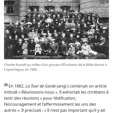
Charles Russell au milieu d’un groupe d’Étudiants de la Bible danois à
Copenhague, en 1909.
20
En 1882,
La Tour de Garde
(angl.) contenait un article
intitulé « Réunissons-​nous ». Il exhortait les chrétiens à
tenir des réunions « pour l’édification,
l’encouragement et l’affermissement les uns des
autres ». Il précisait : « Il n’est pas important qu’il y ait