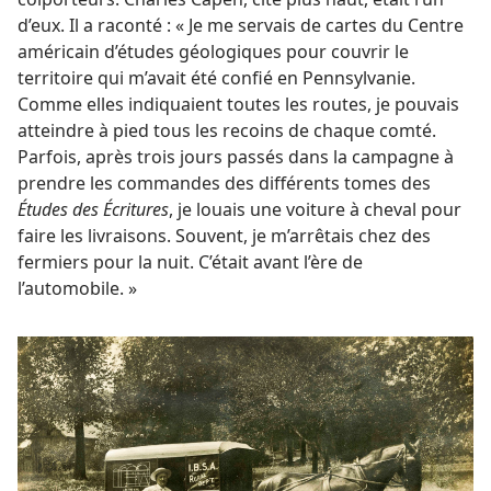
d’eux. Il a raconté : « Je me servais de cartes du Centre
américain d’études géologiques pour couvrir le
territoire qui m’avait été confié en Pennsylvanie.
Comme elles indiquaient toutes les routes, je pouvais
atteindre à pied tous les recoins de chaque comté.
Parfois, après trois jours passés dans la campagne à
prendre les commandes des différents tomes des
Études des Écritures
, je louais une voiture à cheval pour
faire les livraisons. Souvent, je m’arrêtais chez des
fermiers pour la nuit. C’était avant l’ère de
l’automobile. »