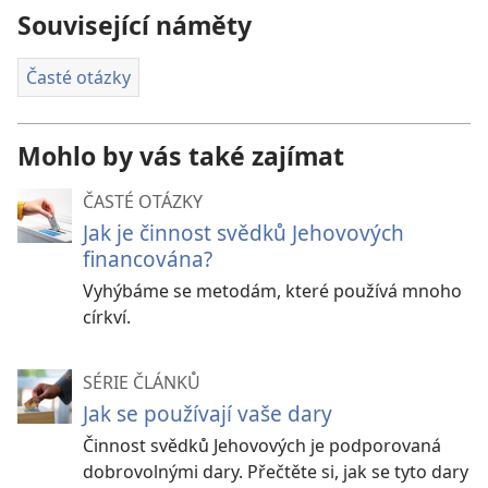
Související náměty
Časté otázky
Mohlo by vás také zajímat
ČASTÉ OTÁZKY
Jak je činnost svědků Jehovových
financována?
Vyhýbáme se metodám, které používá mnoho
církví.
SÉRIE ČLÁNKŮ
Jak se používají vaše dary
Činnost svědků Jehovových je podporovaná
dobrovolnými dary. Přečtěte si, jak se tyto dary