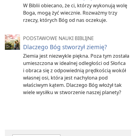
W Biblii obiecano, że ci, którzy wykonują wolę
Boga, mogą żyć wiecznie. Rozważmy trzy
rzeczy, których Bóg od nas oczekuje.
PODSTAWOWE NAUKI BIBLIJNE
Dlaczego Bóg stworzył ziemię?
Ziemia jest niezwykle piękna. Poza tym została
umieszczona w idealnej odległości od Słońca
i obraca się z odpowiednią prędkością wokół
własnej osi, która jest nachylona pod
właściwym kątem. Dlaczego Bóg włożył tak
wiele wysiłku w stworzenie naszej planety?