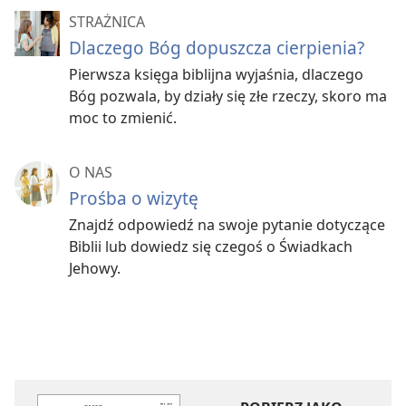
STRAŻNICA
Dlaczego Bóg dopuszcza cierpienia?
Pierwsza księga biblijna wyjaśnia, dlaczego
Bóg pozwala, by działy się złe rzeczy, skoro ma
moc to zmienić.
O NAS
Prośba o wizytę
Znajdź odpowiedź na swoje pytanie dotyczące
Biblii lub dowiedz się czegoś o Świadkach
Jehowy.