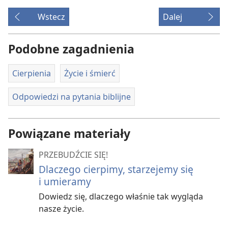
Wstecz
Dalej
Podobne zagadnienia
Cierpienia
Życie i śmierć
Odpowiedzi na pytania biblijne
Powiązane materiały
PRZEBUDŹCIE SIĘ!
Dlaczego cierpimy, starzejemy się
i umieramy
Dowiedz się, dlaczego właśnie tak wygląda
nasze życie.