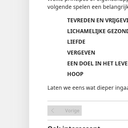
volgende spelen een belangrijk
TEVREDEN EN VRIJGEVI
LICHAMELIJKE GEZON
LIEFDE
VERGEVEN
EEN DOEL IN HET LEV
HOOP
Laten we eens wat dieper inga
Vorige