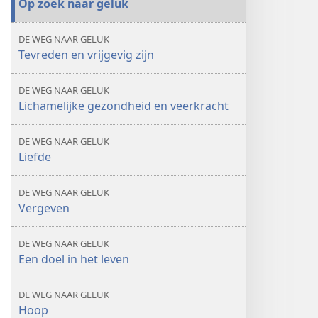
Op zoek naar geluk
DE WEG NAAR GELUK
Tevreden en vrijgevig zijn
DE WEG NAAR GELUK
Lichamelijke gezondheid en veerkracht
DE WEG NAAR GELUK
Liefde
DE WEG NAAR GELUK
Vergeven
DE WEG NAAR GELUK
Een doel in het leven
DE WEG NAAR GELUK
Hoop