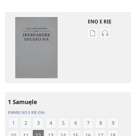
ENỌ E RIẸ
Oghẹrẹ
Oghẹrẹ
enọ
ọnọ
e
whọ
riẹ
gwọlọ
nọ
danlodu
whọ
Efafa
rẹ
Akpọ
sae
Ọkpokpọ
danlodu
ọrọ
1 Samuẹle
Efafa
Ikereakere
Akpọ
Efuafo
EWARE NỌ E RIẸ EVA
Ọkpokpọ
Na
1
2
3
4
5
6
7
8
9
ọrọ
(Onọ
Ikereakere
a
10
11
12
13
14
15
16
17
18