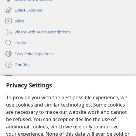
(opens
window)
new
Eware Ekpokpọ
window)
Ividio
Videos with Audio Descriptions
Gwọlọ
Evuẹ Rọkẹ Akpọ-Soso
Obufihọ
Ru Unevaze
(opens
Privacy Settings
new
window)
UWOU-EBE ITANẸTE orọ Watchtower
To provide you with the best possible experience, we
(opens
use cookies and similar technologies. Some cookies
new
®
JW Hub
window)
are necessary to make our website work and cannot
(opens
be refused. You can accept or decline the use of
new
JW Library
window)
additional cookies, which we use only to improve
your experience. None of this data will ever be sold or