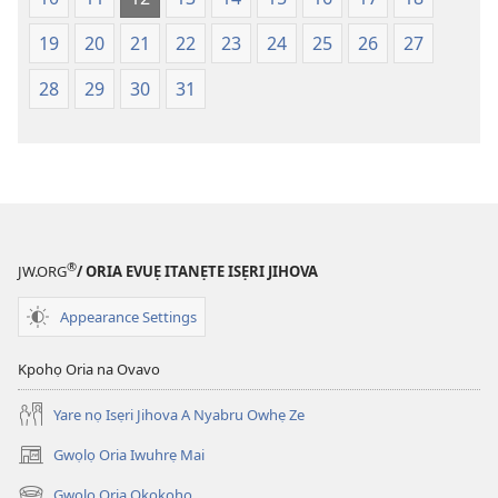
Efuafo
wariẹ
Na
fa
19
20
21
22
23
24
25
26
27
(Onọ
evaọ
28
29
30
31
a
2013)
wariẹ
fa
evaọ
2013)
®
JW.ORG
/ ORIA EVUẸ ITANẸTE ISẸRI JIHOVA
Appearance Settings
Kpohọ Oria na Ovavo
Yare nọ Isẹri Jihova A Nyabru Owhẹ Ze
Gwọlọ Oria Iwuhrẹ Mai
(opens
new
Gwọlọ Oria Okokohọ