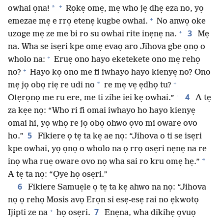
+
*
owhai ọna!
Rọkẹ omẹ, mẹ who jẹ dhẹ eza no, yọ
+
emezae mẹ e rrọ etenẹ kugbe owhai.
No anwọ oke
+
3
uzoge mẹ ze me bi ro su owhai rite inẹnẹ na.
Mẹ
na. Wha se isẹri kpe omẹ evaọ aro Jihova gbe ọnọ o
+
wholo na:
Eruẹ ono hayo eketekete ono mẹ rehọ
+
no?
Hayo kọ ono me fi iwhayo hayo kienyẹ no? Ono
+
*
mẹ jọ obọ riẹ re udi no
re mẹ vẹ ẹdhọ tu?
+
4
Otẹrọnọ me ru ere, me ti zihe iei kẹ owhai.”
A tẹ
za kẹe nọ: “Who ri fi omai iwhayo ho hayo kienyẹ
omai hi, yọ whọ re jọ obọ ohwo ọvo mi oware ovo
5
ho.”
Fikiere ọ tẹ ta kẹ ae nọ: “Jihova o ti se isẹri
kpe owhai, yọ ọnọ o wholo na ọ rrọ osẹri nẹnẹ na re
*
inọ wha ruẹ oware ovo nọ wha sai ro kru omẹ hẹ.”
A tẹ ta nọ: “Ọye họ osẹri.”
6
Fikiere Samuẹle ọ tẹ ta kẹ ahwo na nọ: “Jihova
nọ ọ rehọ Mosis avọ Erọn si esẹ-esẹ rai no ẹkwotọ
+
7
Ijipti ze na
họ osẹri.
Enẹna, wha dikihẹ ọvuọ