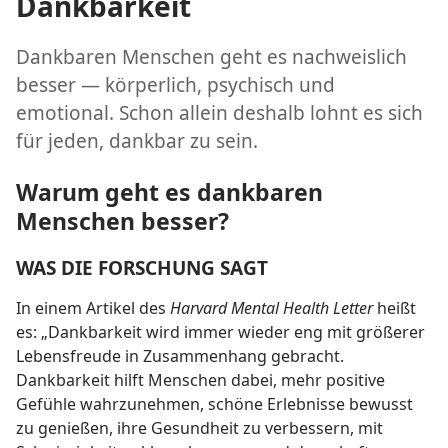
Dankbarkeit
Dankbaren Menschen geht es nachweislich
besser — körperlich, psychisch und
emotional. Schon allein deshalb lohnt es sich
für jeden, dankbar zu sein.
Warum geht es dankbaren
Menschen besser?
WAS DIE FORSCHUNG SAGT
In einem Artikel des
Harvard Mental Health Letter
heißt
es: „Dankbarkeit wird immer wieder eng mit größerer
Lebensfreude in Zusammenhang gebracht.
Dankbarkeit hilft Menschen dabei, mehr positive
Gefühle wahrzunehmen, schöne Erlebnisse bewusst
zu genießen, ihre Gesundheit zu verbessern, mit