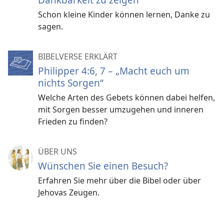
Schon kleine Kinder können lernen, Danke zu
sagen.
BIBELVERSE ERKLÄRT
Philipper 4:6, 7 – „Macht euch um
nichts Sorgen“
Welche Arten des Gebets können dabei helfen,
mit Sorgen besser umzugehen und inneren
Frieden zu finden?
ÜBER UNS
Wünschen Sie einen Besuch?
Erfahren Sie mehr über die Bibel oder über
Jehovas Zeugen.