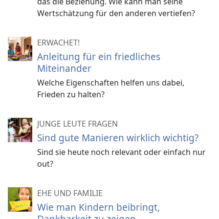
das die Beziehung. Wie kann man seine
Wertschätzung für den anderen vertiefen?
ERWACHET!
Anleitung für ein friedliches
Miteinander
Welche Eigenschaften helfen uns dabei,
Frieden zu halten?
JUNGE LEUTE FRAGEN
Sind gute Manieren wirklich wichtig?
Sind sie heute noch relevant oder einfach nur
out?
EHE UND FAMILIE
Wie man Kindern beibringt,
Dankbarkeit zu zeigen