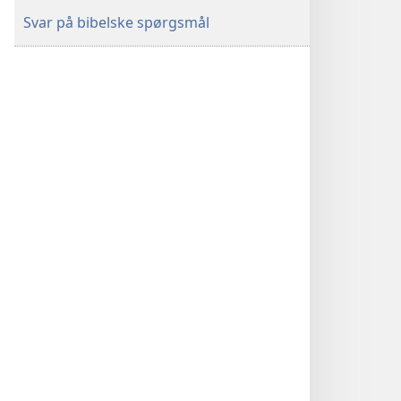
Svar på bibelske spørgsmål