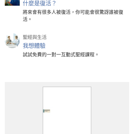
什麼是復活？
將來會有很多人被復活，你可能會很驚訝誰被復
活。
聖經與生活
我想體驗
試試免費的一對一互動式聖經課程。