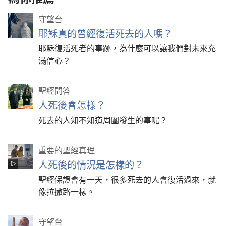
守望台
耶穌真的曾經復活死去的人嗎？
耶穌復活死者的事跡，為什麼可以讓我們對未來充
滿信心？
聖經問答
人死後會怎樣？
死去的人知不知道周圍發生的事呢？
重要的聖經真理
人死後的情況是怎樣的？
聖經保證會有一天，很多死去的人會復活過來，就
像拉撒路一樣。
守望台