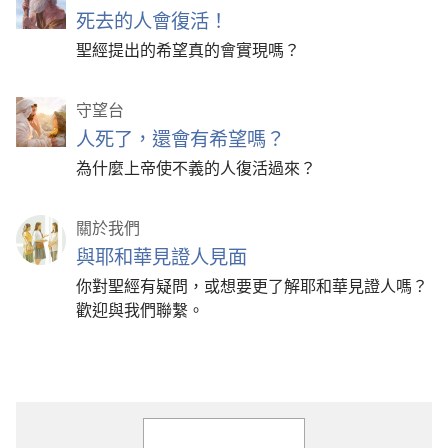
死去的人會復活！
聖經提出的希望真的會實現嗎？
守望台
人死了，還會有希望嗎？
為什麼上帝使不義的人復活過來？
關於我們
與耶和華見證人見面
你對聖經有疑問，或想要更了解耶和華見證人嗎？
歡迎與我們聯繫。