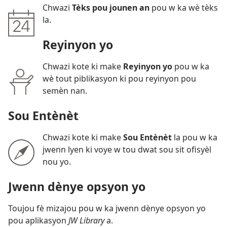
Chwazi
Tèks pou jounen an
pou w ka wè tèks
la.
Reyinyon yo
Chwazi kote ki make
Reyinyon yo
pou w ka
wè tout piblikasyon ki pou reyinyon pou
semèn nan.
Sou Entènèt
Chwazi kote ki make
Sou Entènèt
la pou w ka
jwenn lyen ki voye w tou dwat sou sit ofisyèl
nou yo.
Jwenn dènye opsyon yo
Toujou fè mizajou pou w ka jwenn dènye opsyon yo
pou aplikasyon
JW Library
a.