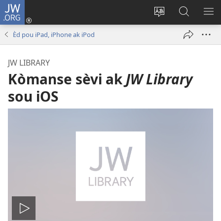
JW.ORG
Konekte
(opens
Chanje
Fè
AF
new
lang
rechèch
ME
Èd pou iPad, iPhone ak iPod
window)
sit
sou
A
la
JW.ORG
JW LIBRARY
Kòmanse sèvi ak
JW Library
sou iOS
Jwe