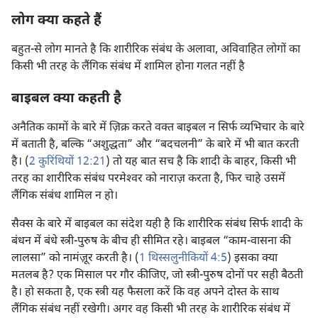
लोग क्या कहते हैं
बहुत-से लोग मानते है कि शारीरिक संबंध के अलावा, अविवाहित लोगों का
किसी भी तरह के लैंगिक संबंध में शामिल होना गलत नहीं है
बाइबल क्या कहती है
अनैतिक कामों के बारे में ज़िक्र करते वक्‍त बाइबल न सिर्फ व्यभिचार के बारे
में बताती है, बल्कि “अशुद्धता” और “बदचलनी” के बारे में भी बात करती
है। (
2 कुरिंथियों 12:21
) तो यह बात सच है कि शादी के बाहर, किसी भी
तरह का शारीरिक संबंध परमेश्‍वर को नाराज़ करता है, फिर चाहे उसमें
लैंगिक संबंध शामिल न हो।
सैक्स के बारे में बाइबल का संदेश यही है कि शारीरिक संबंध सिर्फ शादी के
बंधन में बंधे स्त्री-पुरुष के बीच ही सीमित रहे। बाइबल “काम-वासना की
लालसा” को नामंज़ूर करती है। (
1 थिस्सलुनीकियों 4:5
) इसका क्या
मतलब है? एक मिसाल पर गौर कीजिए, जो स्त्री-पुरुष दोनों पर सही बैठती
है। हो सकता है, एक स्त्री यह फैसला करें कि वह अपने दोस्त के साथ
लैंगिक संबंध नहीं रखेगी। अगर वह किसी भी तरह के शारीरिक संबंध में