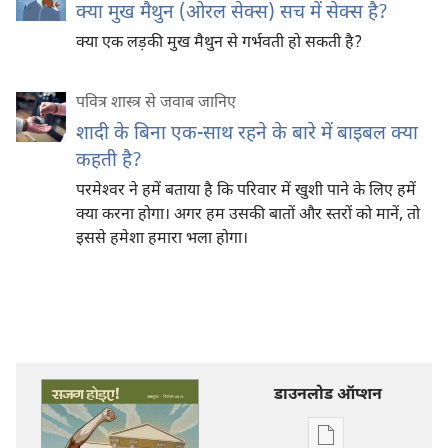
क्या मुख मैथुन (ओरल सेक्स) सच में सेक्स है?
क्या एक लड़की मुख मैथुन से गर्भवती हो सकती है?
पवित्र शास्त्र से जवाब जानिए
शादी के बिना एक-साथ रहने के बारे में बाइबल क्या
कहती है?
परमेश्‍वर ने हमें बताया है कि परिवार में खुशी पाने के लिए हमें
क्या करना होगा। अगर हम उसकी बातों और स्तरों को मानें, तो
इससे हमेशा हमारा भला होगा।
डाउनलोड ऑप्शन
डिजिटल