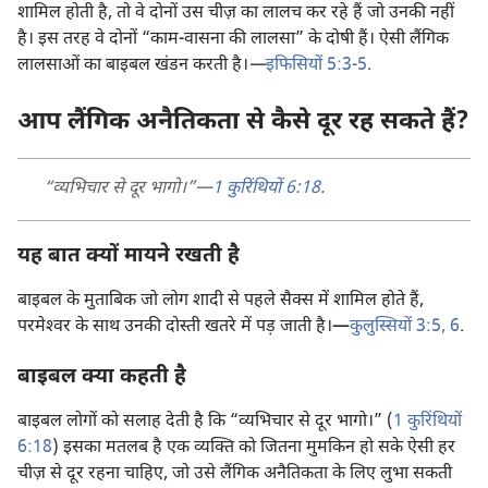
शामिल होती है, तो वे दोनों उस चीज़ का लालच कर रहे हैं जो उनकी नहीं
है। इस तरह वे दोनों “काम-वासना की लालसा” के दोषी हैं। ऐसी लैंगिक
लालसाओं का बाइबल खंडन करती है।
—
इफिसियों 5:3-5
.
आप लैंगिक अनैतिकता से कैसे दूर रह सकते हैं?
“व्यभिचार से दूर भागो।”—
1 कुरिंथियों 6:18
.
यह बात क्यों मायने रखती है
बाइबल के मुताबिक जो लोग शादी से पहले सैक्स में शामिल होते हैं,
परमेश्‍वर के साथ उनकी दोस्ती खतरे में पड़ जाती है।—
कुलुस्सियों 3:5, 6
.
बाइबल क्या कहती है
बाइबल लोगों को सलाह देती है कि “व्यभिचार से दूर भागो।” (
1 कुरिंथियों
6:18
) इसका मतलब है एक व्यक्‍ति को जितना मुमकिन हो सके ऐसी हर
चीज़ से दूर रहना चाहिए, जो उसे लैंगिक अनैतिकता के लिए लुभा सकती