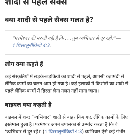
शादी से पहले सैक्स
क्या शादी से पहले सैक्स गलत है?
“परमेश्‍वर की मरज़ी यही है कि . . . तुम व्यभिचार से दूर रहो।”—
1 थिस्सलुनीकियों 4:3
.
लोग क्या कहते हैं
कई संस्कृतियों में लड़के-लड़कियों का शादी से पहले, आपसी रज़ामंदी से
लैंगिक कामों का चलन आम हो गया है। कई इलाकों में किशोरों का शादी से
पहले लैंगिक कामों में हिस्सा लेना गलत नहीं माना जाता।
बाइबल क्या कहती है
बाइबल में शब्द “व्यभिचार” शादी से बाहर किए गए, लैंगिक कामों के लिए
इस्तेमाल हुआ है। परमेश्‍वर अपने उपासकों से उम्मीद करता है कि वे
‘व्यभिचार से दूर रहें।’ (
1 थिस्सलुनीकियों 4:3
) व्यभिचार ऐसे कई गंभीर