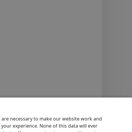
es are necessary to make our website work and
your experience. None of this data will ever