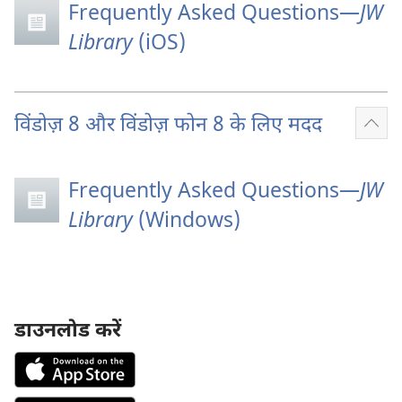
Frequently Asked Questions​—
JW
Library
(iOS)
विंडोज़ 8 और विंडोज़ फोन 8 के लिए मदद
Sho
mor
Frequently Asked Questions​—
JW
Library
(Windows)
डाउनलोड करें
Download
on