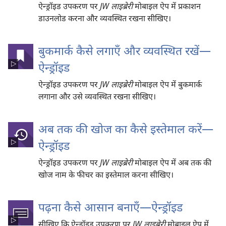
ऐन्ड्रॉइड उपकरण पर
JW लाइब्रेरी
मोबाइल ऐप में प्रकाशन
डाउनलोड करना और व्यवस्थित रखना सीखिए।
बुकमार्क कैसे लगाएँ और व्यवस्थित रखें—
ऐन्ड्रॉइड
ऐन्ड्रॉइड उपकरण पर
JW लाइब्रेरी
मोबाइल ऐप में बुकमार्क
लगाना और उसे व्यवस्थित रखना सीखिए।
अब तक की खोज का कैसे इस्तेमाल करें—
ऐन्ड्रॉइड
ऐन्ड्रॉइड उपकरण पर
JW लाइब्रेरी
मोबाइल ऐप में अब तक की
खोज नाम के फीचर का इस्तेमाल करना सीखिए।
पढ़ना कैसे आसान बनाएँ—ऐन्ड्रॉइड
सीखिए कि ऐन्ड्रॉइड उपकरण पर
JW लाइब्रेरी
मोबाइल ऐप में