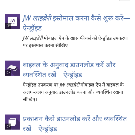
mor
JW लाइब्रेरी
इस्तेमाल करना कैसे शुरू करें—
ऐन्ड्रॉइड
JW लाइब्रेरी
मोबाइल ऐप के खास फीचर्स को ऐन्ड्रॉइड उपकरण
पर इस्तेमाल करना सीखिए।
बाइबल के अनुवाद डाउनलोड करें और
व्यवस्थित रखें—ऐन्ड्रॉइड
ऐन्ड्रॉइड उपकरण पर
JW लाइब्रेरी
मोबाइल ऐप में बाइबल के
अलग-अलग अनुवाद डाउनलोड करना और व्यवस्थित रखना
सीखिए।
प्रकाशन कैसे डाउनलोड करें और व्यवस्थित
रखें—ऐन्ड्रॉइड