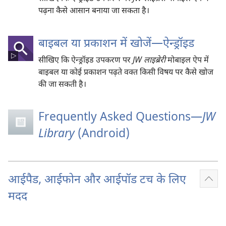
पढ़ना कैसे आसान बनाया जा सकता है।
बाइबल या प्रकाशन में खोजें—ऐन्ड्रॉइड
सीखिए कि ऐन्ड्रॉइड उपकरण पर
JW लाइब्रेरी
मोबाइल ऐप में
बाइबल या कोई प्रकाशन पढ़ते वक्‍त किसी विषय पर कैसे खोज
की जा सकती है।
Frequently Asked Questions​—
JW
Library
(Android)
आईपैड, आईफोन और आईपॉड टच के लिए
Sho
मदद
mor