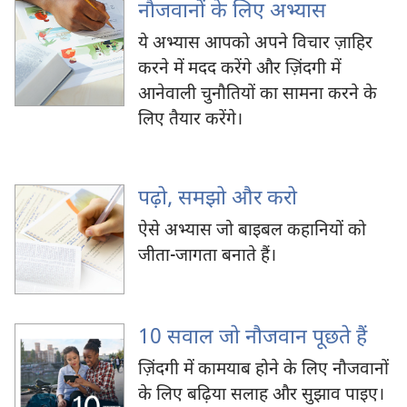
नौजवानों के लिए अभ्यास
ये अभ्यास आपको अपने विचार ज़ाहिर
करने में मदद करेंगे और ज़िंदगी में
आनेवाली चुनौतियों का सामना करने के
लिए तैयार करेंगे।
पढ़ो, समझो और करो
ऐसे अभ्यास जो बाइबल कहानियों को
जीता-जागता बनाते हैं।
10 सवाल जो नौजवान पूछते हैं
ज़िंदगी में कामयाब होने के लिए नौजवानों
के लिए बढ़िया सलाह और सुझाव पाइए।