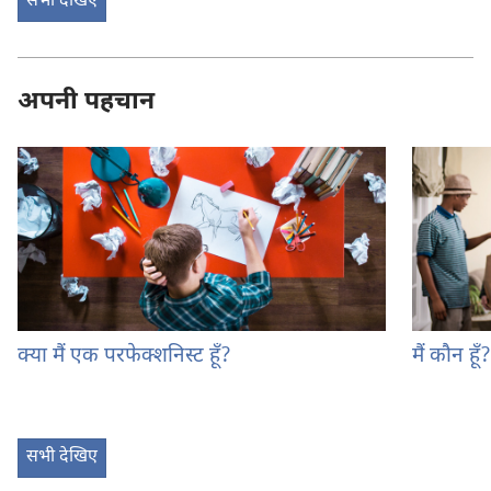
सभी देखिए
अपनी पहचान
क्या मैं एक परफेक्शनिस्ट हूँ?
मैं कौन हूँ?
सभी देखिए