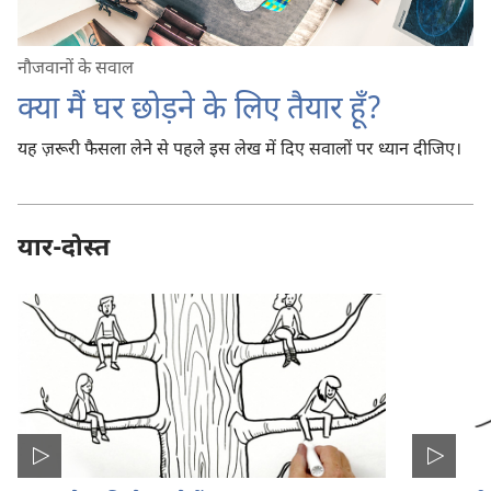
नौजवानों के सवाल
क्या मैं घर छोड़ने के लिए तैयार हूँ?
यह ज़रूरी फैसला लेने से पहले इस लेख में दिए सवालों पर ध्यान दीजिए।
यार-दोस्त