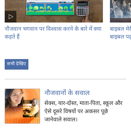
नौजवान भगवान पर विश्‍वास करने के बारे में क्या
बाइबल मे
कहते हैं
बाइबल पढ़
सभी देखिए
नौजवानों के सवाल
सेक्स, यार-दोस्त, माता-पिता, स्कूल और
ऐसे दूसरे विषयों पर अकसर पूछे
जानेवाले सवाल।