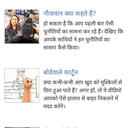
नौजवान क्या कहते हैं?
हो सकता है कि आप पहली बार ऐसी
चुनौतियों का सामना कर रहे हैं। देखिए कि
आपके साथियों ने इन चुनौतियों का
सामना कैसे किया।
बोर्डवाले कार्टून
क्या कभी-कभी आप खुद को मुश्‍किलों से
घिरा हुआ पाते हैं? अगर हाँ, तो ये वीडियो
आपको ऐसे हालात से बाहर निकलने में
मदद करेंगे।