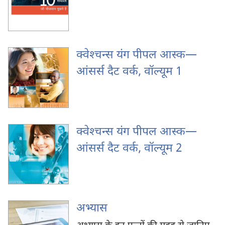
क्वेश्‍चन्स यंग पीपल आस्क—
आंसर्स दैट वर्क, वॉल्यूम 1
क्वेश्‍चन्स यंग पीपल आस्क—
आंसर्स दैट वर्क, वॉल्यूम 2
अभ्यास