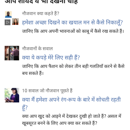
आप शायद ये भी देखना चाहें
नौजवान क्या कहते हैं?
हमेशा अच्छा दिखने का खयाल मन से कैसे निकालूँ?
जानिए कि आप अपनी भावनाओं को काबू में कैसे रख सकते हैं।
नौजवानों के सवाल
क्या ये कपड़े मेरे लिए सही हैं?
जानिए कि आप फैशन को लेकर तीन बड़ी गलतियाँ करने से कैसे
बच सकते हैं।
10 सवाल जो नौजवान पूछते हैं
क्या मैं हमेशा अपने रंग-रूप के बारे में सोचती रहती
हूँ?
क्या आप खुद को आइने में देखकर दुखी हो जाते हैं? असल में
खूबसूरत बनने के लिए आप क्या कर सकते हैं?