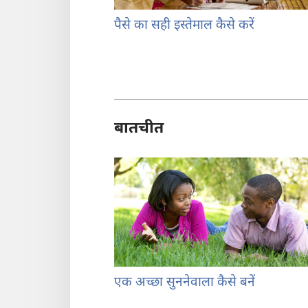
पैसे का सही इस्तेमाल कैसे करें
बातचीत
एक अच्छा सुननेवाला कैसे बनें