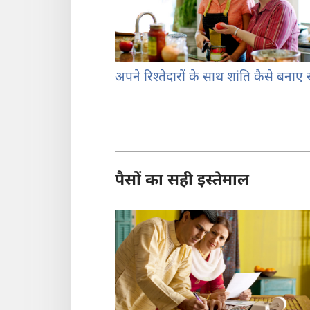
अपने रिश्‍तेदारों के साथ शांति कैसे बनाए र
पैसों का सही इस्तेमाल