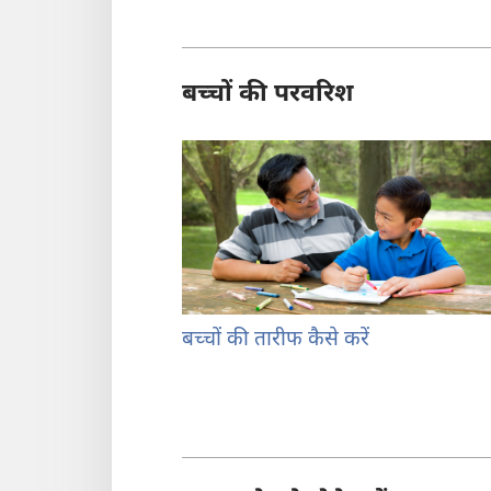
बच्चों की परवरिश
बच्चों की तारीफ कैसे करें