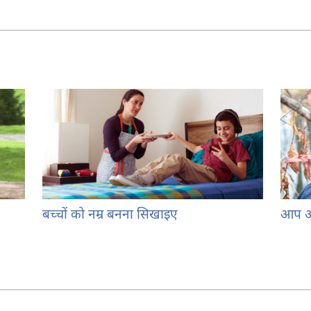
बच्चों को नम्र बनना सिखाइए
आप अच