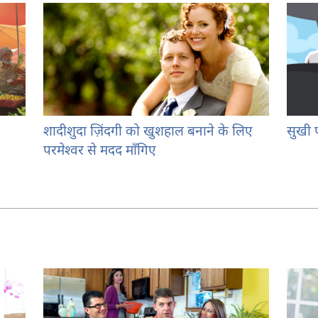
शादीशुदा ज़िंदगी को खुशहाल बनाने के लिए
सुखी 
परमेश्‍वर से मदद माँगिए