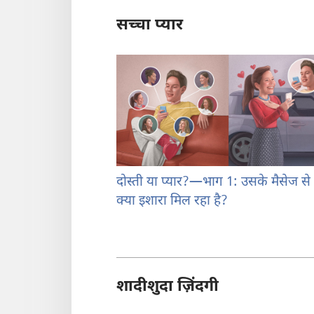
सच्चा प्यार
दोस्ती या प्यार?—भाग 1: उसके मैसेज से 
क्या इशारा मिल रहा है?
शादीशुदा ज़िंदगी