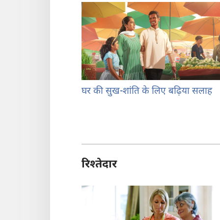
घर की सुख-शांति के लिए बढ़िया सलाह
रिश्‍तेदार