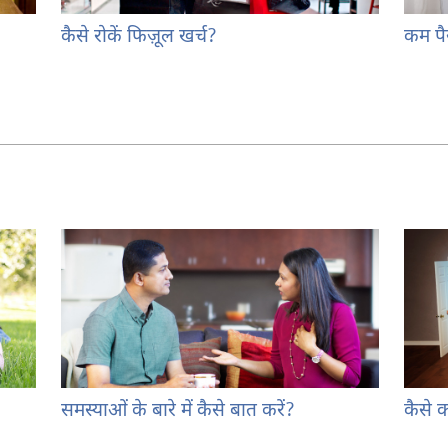
कैसे रोकें फिज़ूल खर्च?
कम पैस
समस्याओं के बारे में कैसे बात करें?
कैसे 