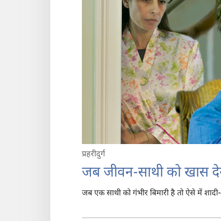
प्रहरीदुर्ग
जब जीवन-साथी को खास दे
जब एक साथी को गंभीर बिमारी है तो ऐसे में शादी