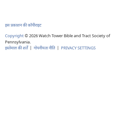
इस प्रकाशन की कॉपीराइट
Copyright
©
2026
Watch Tower Bible and Tract Society of
Pennsylvania.
इस्तेमाल की शर्तें
|
गोपनीयता नीति
|
PRIVACY SETTINGS