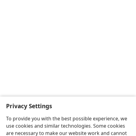
Privacy Settings
To provide you with the best possible experience, we
use cookies and similar technologies. Some cookies
are necessary to make our website work and cannot