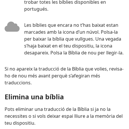
trobar totes les bíblies disponibles en
portugués.
Les bíblies que encara no t’has baixat estan
marcades amb la icona d’un núvol. Polsa-la
per baixar la bíblia que vullgues. Una vegada
s’haja baixat en el teu dispositiu, la icona
desapareix. Polsa la Bíblia de nou per llegir-la.
Si no apareix la traducció de la Bíblia que volies, revisa-
ho de nou més avant perquè s’afegiran més
traduccions.
Elimina una bíblia
Pots eliminar una traducció de la Bíblia si ja no la
necessites o si vols deixar espai lliure a la memòria del
teu dispositiu.