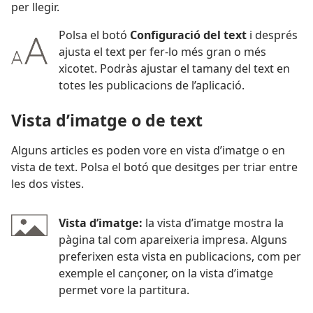
per llegir.
Polsa el botó
Configuració del text
i després
ajusta el text per fer-lo més gran o més
xicotet. Podràs ajustar el tamany del text en
totes les publicacions de l’aplicació.
Vista d’imatge o de text
Alguns articles es poden vore en vista d’imatge o en
vista de text. Polsa el botó que desitges per triar entre
les dos vistes.
Vista d’imatge:
la vista d’imatge mostra la
pàgina tal com apareixeria impresa. Alguns
preferixen esta vista en publicacions, com per
exemple el cançoner, on la vista d’imatge
permet vore la partitura.