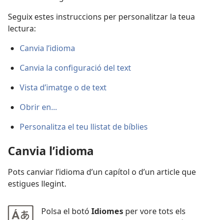
Seguix estes instruccions per personalitzar la teua
lectura:
Canvia l’idioma
Canvia la configuració del text
Vista d’imatge o de text
Obrir en...
Personalitza el teu llistat de bíblies
Canvia l’idioma
Pots canviar l’idioma d’un capítol o d’un article que
estigues llegint.
Polsa el botó
Idiomes
per vore tots els