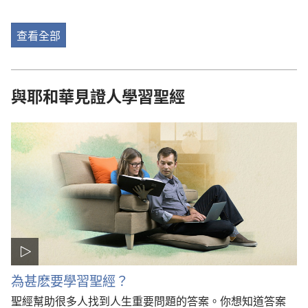
查看全部
與耶和華見證人學習聖經
為甚麽要學習聖經？
聖經幫助很多人找到人生重要問題的答案。你想知道答案