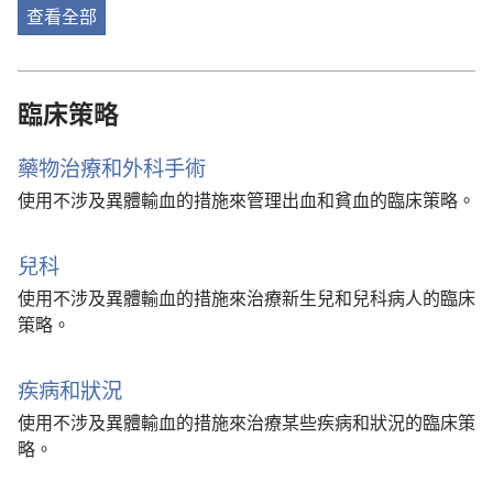
查看全部
臨床策略
藥物治療和外科手術
使用不涉及異體輸血的措施來管理出血和貧血的臨床策略。
兒科
使用不涉及異體輸血的措施來治療新生兒和兒科病人的臨床
策略。
疾病和狀況
使用不涉及異體輸血的措施來治療某些疾病和狀況的臨床策
略。