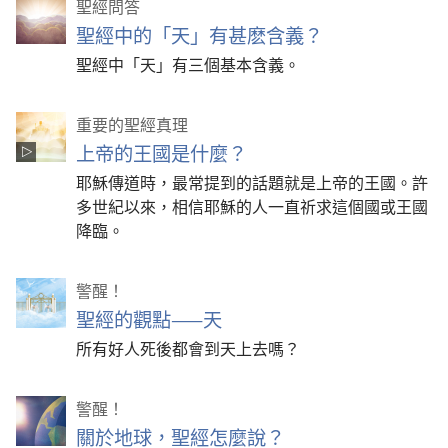
聖經問答
聖經中的「天」有甚麽含義？
聖經中「天」有三個基本含義。
重要的聖經真理
上帝的王國是什麼？
耶穌傳道時，最常提到的話題就是上帝的王國。許
多世紀以來，相信耶穌的人一直祈求這個國或王國
降臨。
警醒！
聖經的觀點——天
所有好人死後都會到天上去嗎？
警醒！
關於地球，聖經怎麼說？