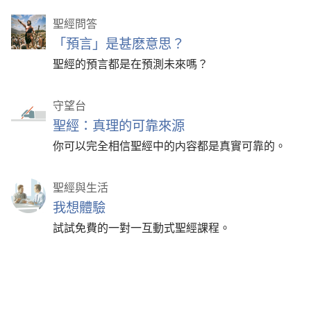
聖經問答
「預言」是甚麽意思？
聖經的預言都是在預測未來嗎？
守望台
聖經：真理的可靠來源
你可以完全相信聖經中的内容都是真實可靠的。
聖經與生活
我想體驗
試試免費的一對一互動式聖經課程。