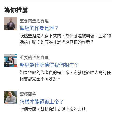
為你推薦
重要的聖經真理
聖經的作者是誰？
既然聖經是人寫下來的，為什麼還被叫做「上帝的
話語」呢？到底誰才是聖經真正的作者？
重要的聖經真理
聖經為什麼值得我們相信？
如果聖經的作者真的是上帝，它就應該跟人寫的任
何書都完全不同才對。
聖經問答
怎樣才能認識上帝？
七個步驟，幫助你建立與上帝的友誼