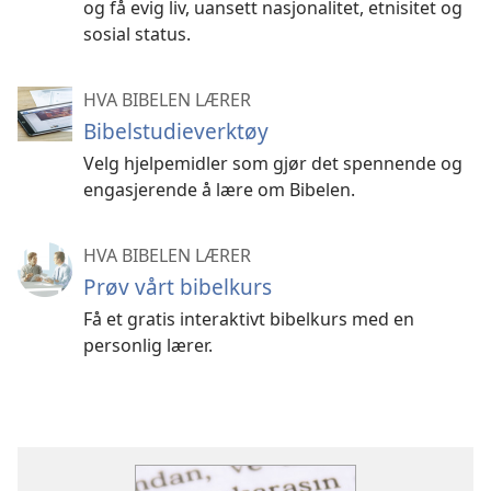
og få evig liv, uansett nasjonalitet, etnisitet og
sosial status.
HVA BIBELEN LÆRER
Bibelstudieverktøy
Velg hjelpemidler som gjør det spennende og
engasjerende å lære om Bibelen.
HVA BIBELEN LÆRER
Prøv vårt bibelkurs
Få et gratis interaktivt bibelkurs med en
personlig lærer.