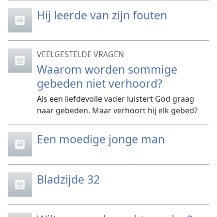
Hij leerde van zijn fouten
VEELGESTELDE VRAGEN
Waarom worden sommige
gebeden niet verhoord?
Als een liefdevolle vader luistert God graag
naar gebeden. Maar verhoort hij elk gebed?
Een moedige jonge man
Bladzijde 32