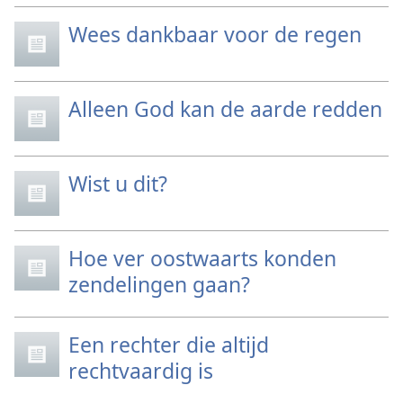
Wees dankbaar voor de regen
Alleen God kan de aarde redden
Wist u dit?
Hoe ver oostwaarts konden
zendelingen gaan?
Een rechter die altijd
rechtvaardig is