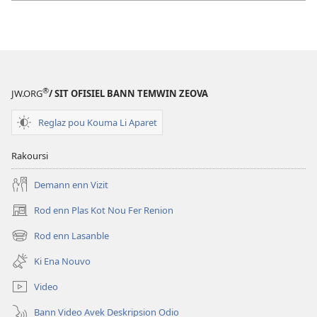
®
JW.ORG
/ SIT OFISIEL BANN TEMWIN ZEOVA
Reglaz pou Kouma Li Aparet
Rakoursi
Demann enn Vizit
Rod enn Plas Kot Nou Fer Renion
(ouver
enn
Rod enn Lasanble
(ouver
nouvo
enn
tab)
Ki Ena Nouvo
nouvo
tab)
Video
Bann Video Avek Deskripsion Odio