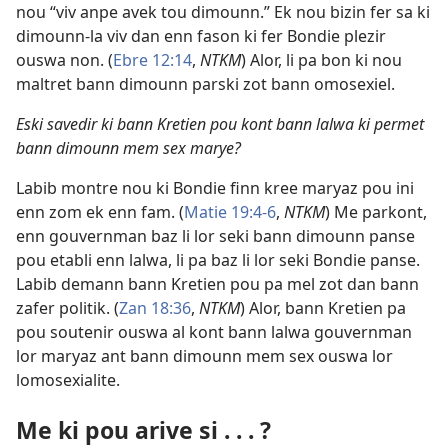
nou “viv anpe avek tou dimounn.” Ek nou bizin fer sa ki
dimounn-la viv dan enn fason ki fer Bondie plezir
ouswa non. (
Ebre 12:14
,
NTKM
) Alor, li pa bon ki nou
maltret bann dimounn parski zot bann omosexiel.
Eski savedir ki bann Kretien pou kont bann lalwa ki permet
bann dimounn mem sex marye?
Labib montre nou ki Bondie finn kree maryaz pou ini
enn zom ek enn fam. (
Matie 19:4-6
,
NTKM
) Me parkont,
enn gouvernman baz li lor seki bann dimounn panse
pou etabli enn lalwa, li pa baz li lor seki Bondie panse.
Labib demann bann Kretien pou pa mel zot dan bann
zafer politik. (
Zan 18:36
,
NTKM
) Alor, bann Kretien pa
pou soutenir ouswa al kont bann lalwa gouvernman
lor maryaz ant bann dimounn mem sex ouswa lor
lomosexialite.
Me ki pou arive si . . . ?