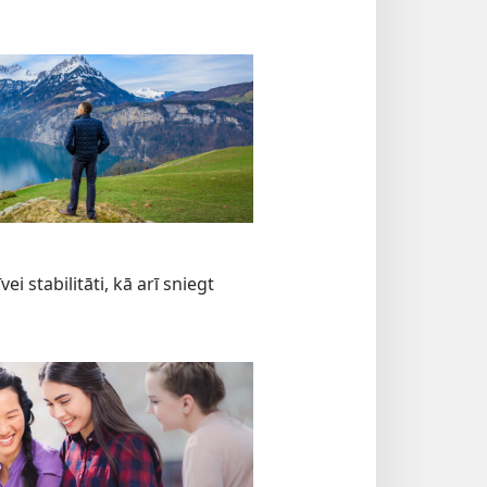
ei stabilitāti, kā arī sniegt