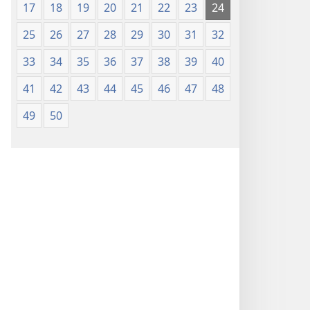
17
18
19
20
21
22
23
24
25
26
27
28
29
30
31
32
33
34
35
36
37
38
39
40
41
42
43
44
45
46
47
48
49
50