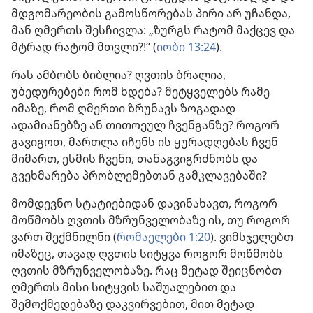
მდგომარეობის გამოსწორებას პირი არ უჩანდა,
მან ღმერთს შესჩივლა: „ზურგს რატომ მაქცევ და
მტრად რატომ მთვლი?!“ (
იობი 13:24
).
რას ამბობს ბიბლია? ღვთის ბრალია,
უბედურებები რომ ხდება? მეტყველებს რამე
იმაზე, რომ ღმერთი ზრუნავს ზოგადად
ადამიანებზე ან თითოეულ ჩვენგანზე? როგორ
გავიგოთ, მართლა იჩენს ის ყურადღებას ჩვენ
მიმართ, ესმის ჩვენი, თანაგვიგრძნობს და
გვეხმარება პრობლემებთან გამკლავებაში?
მომდევნო სტატიებიდან დავინახავთ, როგორ
მოწმობს ღვთის მზრუნველობაზე ის, თუ როგორ
ვართ შექმნილნი (
რომაელები 1:20
). ვიმსჯელებთ
იმაზეც, თავად ღვთის სიტყვა როგორ მოწმობს
ღვთის მზრუნველობაზე. რაც მეტად შეიცნობთ
ღმერთს მისი სიტყვის საშუალებით და
შემოქმედებაზე დაკვირვებით, მით მეტად