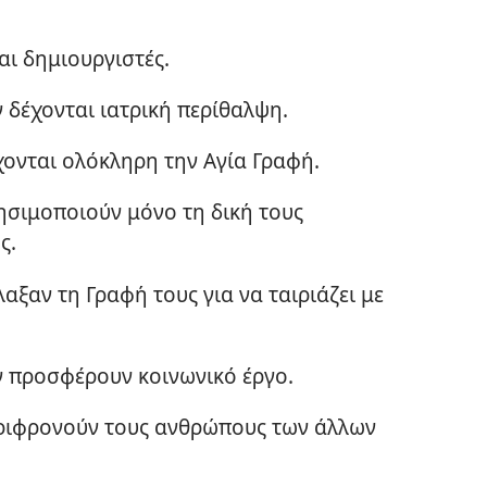
αι δημιουργιστές.
 δέχονται ιατρική περίθαλψη.
χονται ολόκληρη την Αγία Γραφή.
ησιμοποιούν μόνο τη δική τους
ς.
αξαν τη Γραφή τους για να ταιριάζει με
ν προσφέρουν κοινωνικό έργο.
εριφρονούν τους ανθρώπους των άλλων