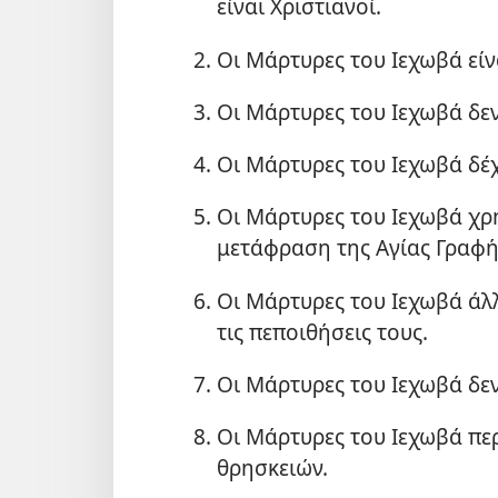
είναι Χριστιανοί.
Οι Μάρτυρες του Ιεχωβά είν
Οι Μάρτυρες του Ιεχωβά δεν
Οι Μάρτυρες του Ιεχωβά δέ
Οι Μάρτυρες του Ιεχωβά χρ
μετάφραση της Αγίας Γραφή
Οι Μάρτυρες του Ιεχωβά άλλ
τις πεποιθήσεις τους.
Οι Μάρτυρες του Ιεχωβά δε
Οι Μάρτυρες του Ιεχωβά π
θρησκειών.