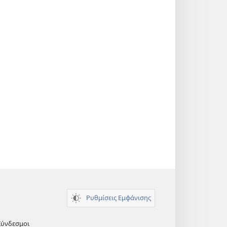
Ρυθμίσεις Εμφάνισης
Σύνδεσμοι