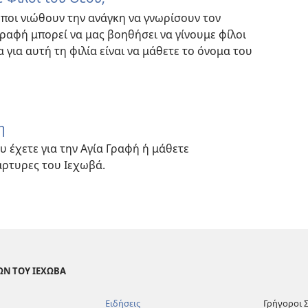
ωποι νιώθουν την ανάγκη να γνωρίσουν τον
Γραφή μπορεί να μας βοηθήσει να γίνουμε φίλοι
για αυτή τη φιλία είναι να μάθετε το όνομα του
η
υ έχετε για την Αγία Γραφή ή μάθετε
άρτυρες του Ιεχωβά.
ΩΝ ΤΟΥ ΙΕΧΩΒΑ
Ειδήσεις
Γρήγοροι 